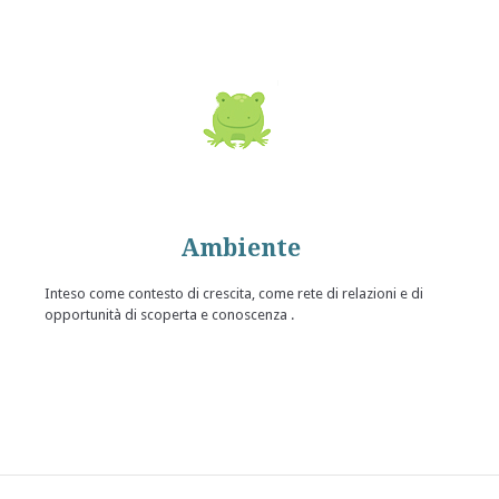
Ambiente
Inteso come contesto di crescita, come rete di relazioni e di
opportunità di scoperta e conoscenza .