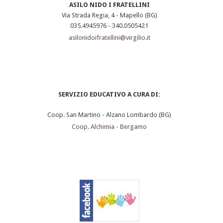
ASILO NIDO I FRATELLINI
Via Strada Regia, 4 - Mapello (BG)
035.4945976 - 340.0505421
asilonidoifratellini@virgilio.it
SERVIZIO EDUCATIVO A CURA DI:
Coop. San Martino - Alzano Lombardo (BG)
Coop. Alchimia - Bergamo