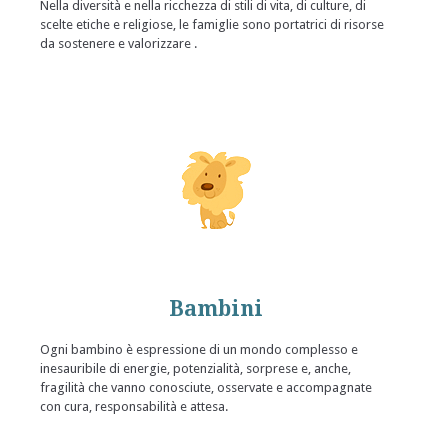
Nella diversità e nella ricchezza di stili di vita, di culture, di
scelte etiche e religiose, le famiglie sono portatrici di risorse
da sostenere e valorizzare .
Bambini
Ogni bambino è espressione di un mondo complesso e
inesauribile di energie, potenzialità, sorprese e, anche,
fragilità che vanno conosciute, osservate e accompagnate
con cura, responsabilità e attesa.